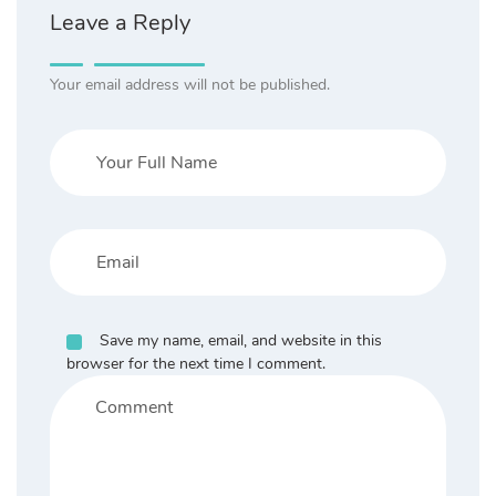
Leave a Reply
Your email address will not be published.
Save my name, email, and website in this
browser for the next time I comment.