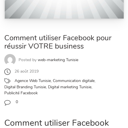
Comment utiliser Facebook pour
réussir VOTRE business
Posted by
web-marketing Tunisie
26 août 2019
Agence Web Tunisie
,
Communication digitale
,
Digital Branding Tunisie
,
Digital marketing Tunisie
,
Publicité Facebook
0
Comment utiliser
Facebook