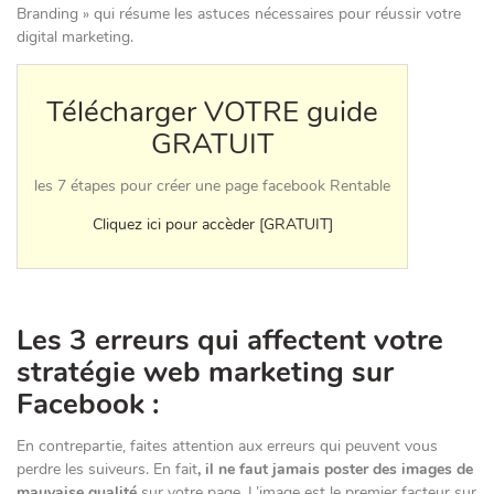
Branding » qui résume les astuces nécessaires pour réussir votre
digital marketing.
Télécharger VOTRE guide
GRATUIT
les 7 étapes pour créer une page facebook Rentable
Cliquez ici pour accèder [GRATUIT]
Les 3 erreurs qui affectent votre
stratégie
web marketing
sur
Facebook :
En contrepartie, faites attention aux erreurs qui peuvent vous
perdre les suiveurs. En fait
, il ne faut jamais poster des images de
mauvaise qualité
sur votre page. L’image est le premier facteur sur