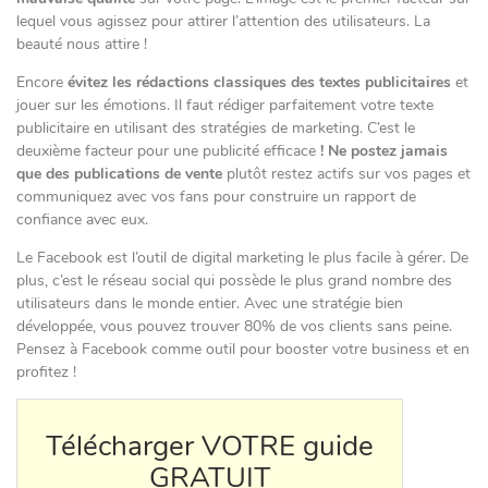
lequel vous agissez pour attirer l’attention des utilisateurs. La
beauté nous attire !
Encore
évitez les rédactions classiques des textes publicitaires
et
jouer sur les émotions. Il faut rédiger parfaitement votre texte
publicitaire en utilisant des stratégies de marketing. C’est le
deuxième facteur pour une publicité efficace
! Ne postez jamais
que des publications de vente
plutôt restez actifs sur vos pages et
communiquez avec vos fans pour construire un rapport de
confiance avec eux.
Le Facebook est l’outil de digital marketing le plus facile à gérer. De
plus, c’est le réseau social qui possède le plus grand nombre des
utilisateurs dans le monde entier. Avec une stratégie bien
développée, vous pouvez trouver 80% de vos clients sans peine.
Pensez à Facebook comme outil pour booster votre business et en
profitez !
Télécharger VOTRE guide
GRATUIT