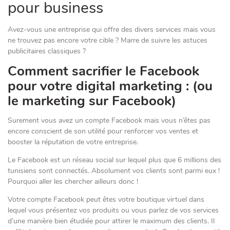
pour business
Avez-vous une entreprise qui offre des divers services mais vous
ne trouvez pas encore votre cible ? Marre de suivre les astuces
publicitaires classiques ?
Comment sacrifier le Facebook
pour votre digital marketing : (ou
le marketing sur Facebook)
Surement vous avez un compte Facebook mais vous n’êtes pas
encore conscient de son utilité pour renforcer vos ventes et
booster la réputation de votre entreprise.
Le Facebook est un réseau social sur lequel plus que 6 millions des
tunisiens sont connectés. Absolument vos clients sont parmi eux !
Pourquoi aller les chercher ailleurs donc !
Votre compte Facebook peut êtes votre boutique virtuel dans
lequel vous présentez vos produits ou vous parlez de vos services
d’une manière bien étudiée pour attirer le maximum des clients. Il