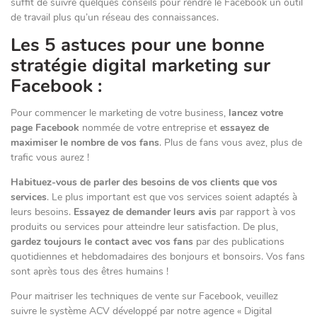
suffit de suivre quelques conseils pour rendre le Facebook un outil
de travail plus qu’un réseau des connaissances.
Les 5 astuces pour une bonne
stratégie digital marketing sur
Facebook :
Pour commencer le marketing de votre business,
lancez votre
page Facebook
nommée de votre entreprise et
essayez de
maximiser le nombre de vos fans
. Plus de fans vous avez, plus de
trafic vous aurez !
Habituez-vous de parler des besoins de vos clients que vos
services
. Le plus important est que vos services soient adaptés à
leurs besoins.
Essayez de demander leurs avis
par rapport à vos
produits ou services pour atteindre leur satisfaction. De plus,
gardez toujours le contact avec vos fans
par des publications
quotidiennes et hebdomadaires des bonjours et bonsoirs. Vos fans
sont après tous des êtres humains !
Pour maitriser les techniques de vente sur Facebook, veuillez
suivre le système ACV développé par notre agence « Digital