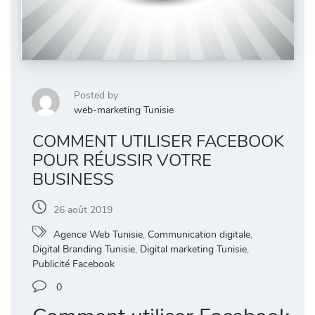
Posted by
web-marketing Tunisie
COMMENT UTILISER FACEBOOK
POUR RÉUSSIR VOTRE
BUSINESS
26 août 2019
Agence Web Tunisie
,
Communication digitale
,
Digital Branding Tunisie
,
Digital marketing Tunisie
,
Publicité Facebook
0