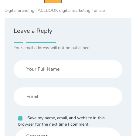
Digital branding FACEBOOK digital marketing Tunisie
Leave a Reply
Your email address will not be published.
Save my name, email, and website in this
browser for the next time I comment.