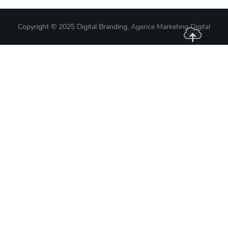
Copyright © 2025 Digital Branding,
Agence Marketing Digital