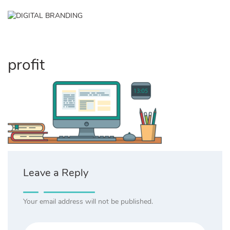
Skip
to
✕
content
profit
Leave a Reply
Your email address will not be published.