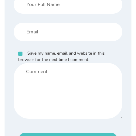
Save my name, email, and website in this
browser for the next time I comment.