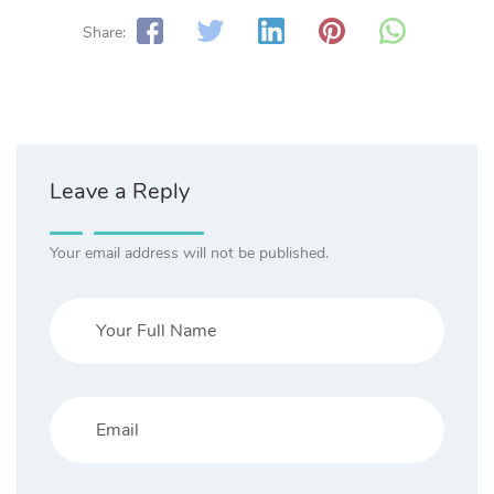
Share:
Leave a Reply
Your email address will not be published.