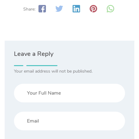
Share:
Leave a Reply
Your email address will not be published.