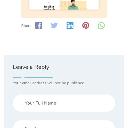
Share:
Leave a Reply
Your email address will not be published.