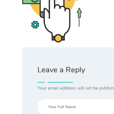
Leave a Reply
Your email address will not be publish