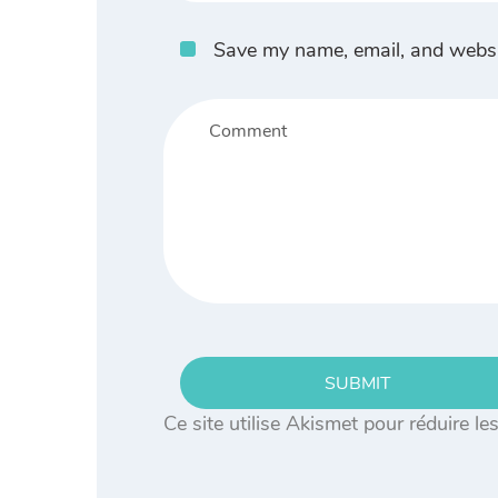
Save my name, email, and websit
SUBMIT
Ce site utilise Akismet pour réduire le