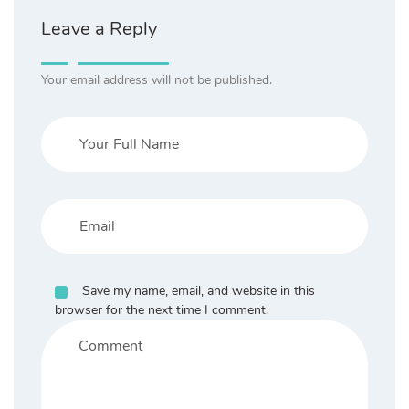
Leave a Reply
Your email address will not be published.
Save my name, email, and website in this
browser for the next time I comment.