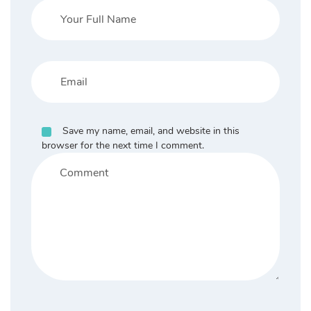
Save my name, email, and website in this
browser for the next time I comment.