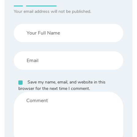
Your email address will not be published.
Save my name, email, and website in this
browser for the next time I comment.