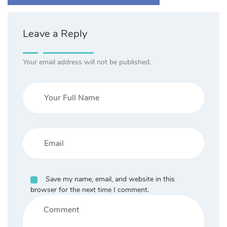
Leave a Reply
Your email address will not be published.
Save my name, email, and website in this
browser for the next time I comment.