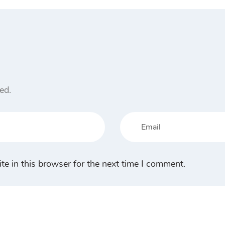
ed.
e in this browser for the next time I comment.