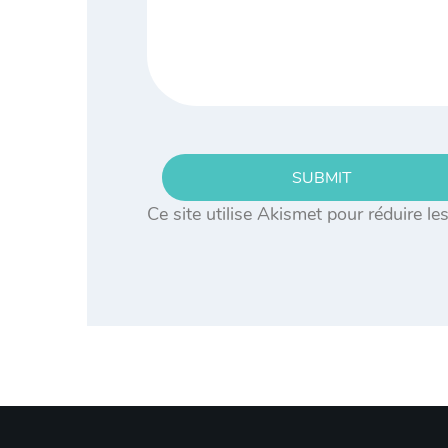
SUBMIT
Ce site utilise Akismet pour réduire le