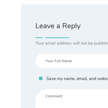
Leave a Reply
Your email address will not be publish
Save my name, email, and websit