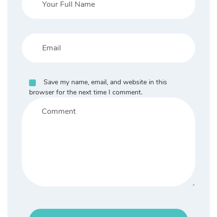
Save my name, email, and website in this
browser for the next time I comment.