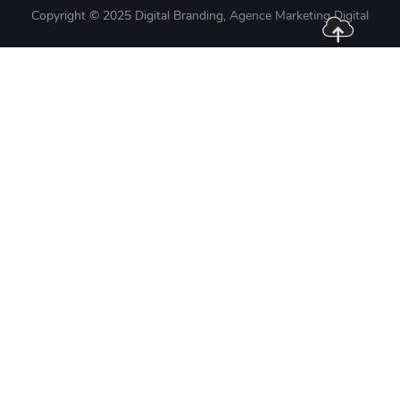
Copyright © 2025 Digital Branding,
Agence Marketing Digital