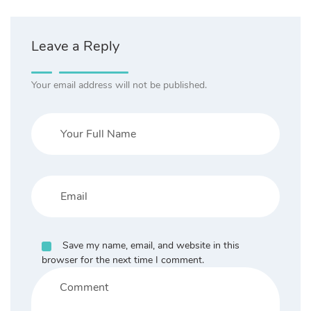
Leave a Reply
Your email address will not be published.
Save my name, email, and website in this
browser for the next time I comment.