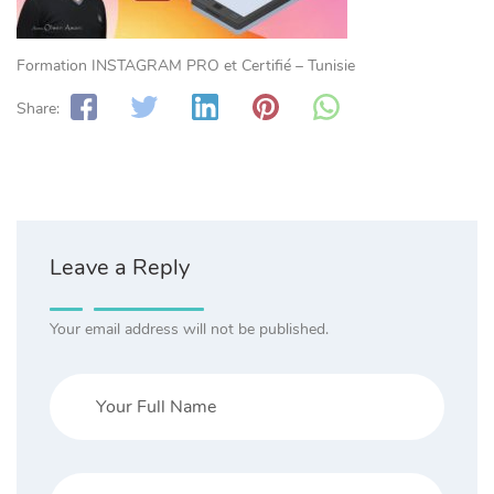
Formation INSTAGRAM PRO et Certifié – Tunisie
Share:
Leave a Reply
Your email address will not be published.