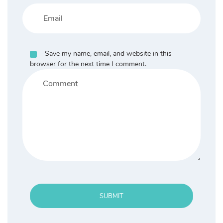
Save my name, email, and website in this
browser for the next time I comment.
SUBMIT