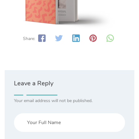
Share:
Leave a Reply
Your email address will not be published.