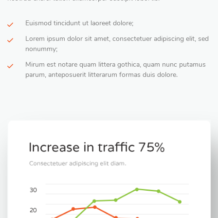
Euismod tincidunt ut laoreet dolore;
Lorem ipsum dolor sit amet, consectetuer adipiscing elit, sed
nonummy;
Mirum est notare quam littera gothica, quam nunc putamus
parum, anteposuerit litterarum formas duis dolore.