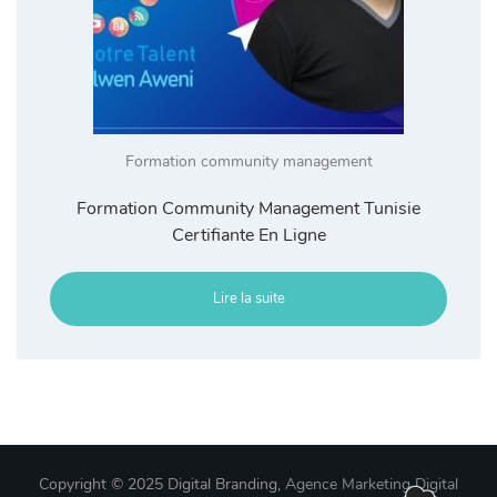
Formation community management
Formation Community Management Tunisie
Certifiante En Ligne
Lire la suite
Copyright © 2025 Digital Branding,
Agence Marketing Digital