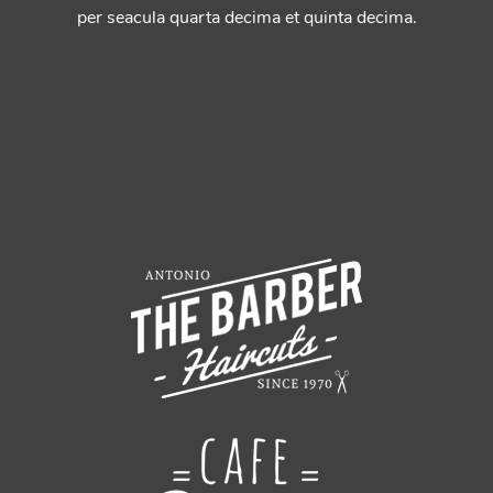
per seacula quarta decima et quinta decima.