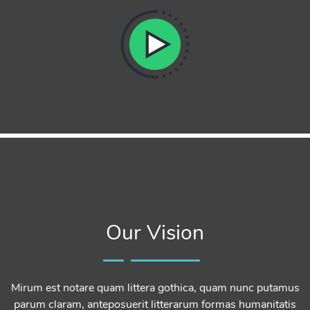
Our Vision
Mirum est notare quam littera gothica, quam nunc putamus
parum claram, anteposuerit litterarum formas humanitatis